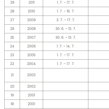
29
2011
1. 7. –⁠ 17. 7.
28
2010
1. 7. –⁠ 16. 7.
27
2009
3. 7. –⁠ 17. 7.
26
2008
30. 6. –⁠ 13. 7.
25
2007
30. 6. –⁠ 13. 7.
24
2006
1. 7. –⁠ 14. 7.
23
2005
1. 7. –⁠ 17. 7.
22
2004
1. 7. –⁠ 17. 7.
21
2003
20
2002
19
2001
18
2001