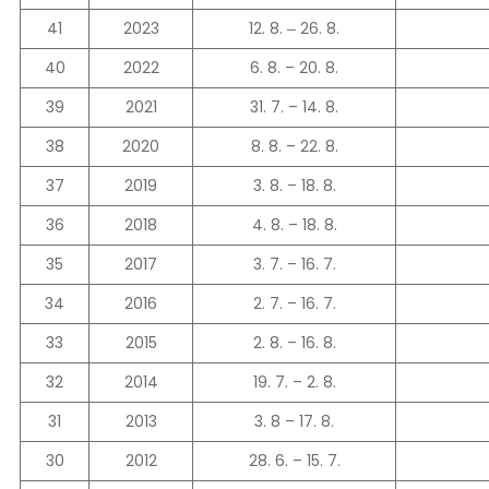
41
2023
12. 8. ‒ 26. 8.
40
2022
6. 8. –⁠ 20. 8.
39
2021
31. 7. –⁠ 14. 8.
38
2020
8. 8. –⁠ 22. 8.
37
2019
3. 8. –⁠ 18. 8.
36
2018
4. 8. –⁠ 18. 8.
35
2017
3. 7. –⁠ 16. 7.
34
2016
2. 7. –⁠ 16. 7.
33
2015
2. 8. –⁠ 16. 8.
32
2014
19. 7. –⁠ 2. 8.
31
2013
3. 8 –⁠ 17. 8.
30
2012
28. 6. –⁠ 15. 7.